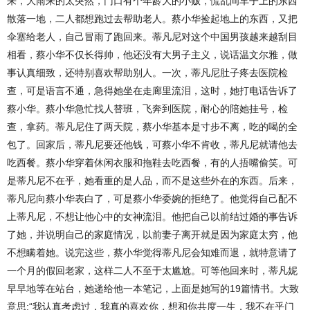
来，大雨来的太突然，门口有个年龄大的小贩，慌乱间车子上的东西
散落一地，二人都想跑过去帮助老人。蔡小华捡起地上的东西，又把
伞塞给老人，自己冒雨了跑回来。蒂凡尼对这个中国男孩越来越刮目
相看，蔡小华不仅长得帅，他还没有大男子主义，说话温文尔雅，做
事认真细致，还特别喜欢帮助别人。一次，蒂凡尼肚子疼去医院检
查，可是语言不通，急得她坐在走廊里流泪，这时，她打电话告诉了
蔡小华。蔡小华急忙找人替班，飞奔到医院，耐心的陪她挂号，检
查，拿药。蒂凡尼住了两天院，蔡小华基本是寸步不离，吃的喝的全
包了。回家后，蒂凡尼要还他钱，可蔡小华不肯收，蒂凡尼就请他去
吃西餐。蔡小华穿着休闲衣服和拖鞋去吃西餐，有的人捂嘴偷笑。可
是蒂凡尼不在乎，她看重的是人品，而不是这些外在的东西。后来，
蒂凡尼向蔡小华表白了，可是蔡小华委婉的拒绝了。他觉得自己配不
上蒂凡尼，不想让他心中的女神流泪。他把自己以前结过婚的事告诉
了她，并说明自己的家庭情况，以前妻子离开就是因为家庭太穷，他
不想瞒着她。说完这些，蔡小华觉得蒂凡尼会知难而退，就特意请了
一个月的假回老家，这样二人不至于太尴尬。可等他回来时，蒂凡妮
早早地等在站台，她递给他一本笔记，上面是她写的19篇情书。大致
意思:“我认真考虑过，我真的喜欢你，想和你共度一生，我不在乎门