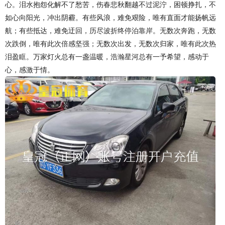
心。泪水抱怨化解不了愁苦，伤春悲秋翻越不过泥泞，困顿挣扎，不
如心向阳光，冲出阴霾。有些风浪，难免艰险，唯有直面才能扬帆远
航；有些抵达，难免迂回，历尽波折终停泊靠岸。无数次奔跑，无数
次跌倒，唯有此次倍感坚强；无数次出发，无数次归家，唯有此次热
泪盈眶。万家灯火总有一盏温暖，浩瀚星河总有一予希望，感动于
心，感激于情。