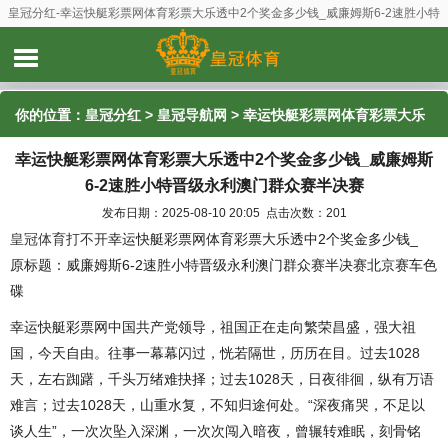
皇冠分红-幸运快艇彩票网体育彩票大乐透中2个奖金多少钱_威廉姆斯6-2速胜小特
晋级永利澳门群众赛半决赛
你的位置：
皇冠分红
>
皇冠导航网
> 幸运快艇彩票网体育彩票大乐
幸运快艇彩票网体育彩票大乐透中2个奖金多少钱_威廉姆斯
透中2个奖金多少钱_威廉姆斯6-2速胜小特晋级永利澳门群众赛半决
6-2速胜小特晋级永利澳门群众赛半决赛
赛
发布日期：2025-08-10 20:05 点击次数：201
皇冠体育打不开
幸运快艇彩票网体育彩票大乐透中2个奖金多少钱_
原标题：威廉姆斯6-2速胜小特晋级永利澳门群众赛半决赛北京赛车色
碟
幸运快艇彩票网中国共产党领导，祖国正在走向繁荣昌盛，强大祖
国，今天自由。往事一幕幕闪过，恍若隔世，历历在目。过去1028
天，左右踟躇，千头万绪难抉择；过去1028天，日夜徘徊，纵有万语
难言；过去1028天，山重水复，不知归途何处。“深夜痛哭，不足以
谈人生”，一次次坠入深渊，一次次闯入暗夜，曾辗转难眠，刻骨铭