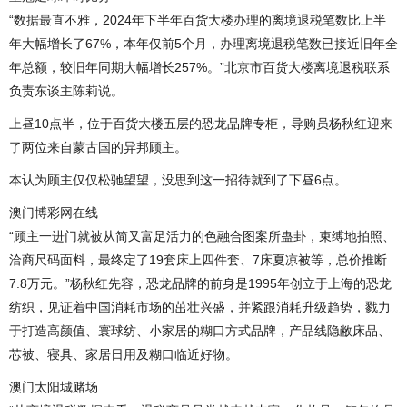
“数据最直不雅，2024年下半年百货大楼办理的离境退税笔数比上半
年大幅增长了67%，本年仅前5个月，办理离境退税笔数已接近旧年全
年总额，较旧年同期大幅增长257%。”北京市百货大楼离境退税联系
负责东谈主陈莉说。
上昼10点半，位于百货大楼五层的恐龙品牌专柜，导购员杨秋红迎来
了两位来自蒙古国的异邦顾主。
本认为顾主仅仅松驰望望，没思到这一招待就到了下昼6点。
澳门博彩网在线
“顾主一进门就被从简又富足活力的色融合图案所蛊卦，束缚地拍照、
洽商尺码面料，最终定了19套床上四件套、7床夏凉被等，总价推断
7.8万元。”杨秋红先容，恐龙品牌的前身是1995年创立于上海的恐龙
纺织，见证着中国消耗市场的茁壮兴盛，并紧跟消耗升级趋势，戮力
于打造高颜值、寰球纺、小家居的糊口方式品牌，产品线隐敝床品、
芯被、寝具、家居日用及糊口临近好物。
澳门太阳城赌场