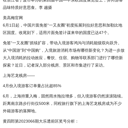
在浙江省宁波市举办的第四届中国—中东欧国度展览会上，异邦游客
品味特质好意思食。李 越摄
美高梅官网
6月1日起，中国片面免签“一又友圈”初度拓展到拉好意思和加勒比地
区国度。收尾刻下，适用片面免签计谋来华的国度已达47个。
免签“一又友圈”抓续扩容，带动入境游客鸿沟与消耗能级双向跃升。
从“中国游”到“中国购”，入境旅游消耗市场有哪些新变化？为进一步放
大入境消耗的拉动效应，餐饮、住宿、购物等联系部门进行了哪些新
探索？近日，记者深入部分栈房、景区和市集进行了采访。
上海艺龙栈房——
4月份入境游客订单量占比超85%
6月，上海持重入梅，固然雨水拖拉增多，但入境游客仍然滚滚陆续。
距离南京路步行街仅500米，同程旅行旗下的上海艺龙栈房成为不少
外籍游客的落脚地。
黄四郎第2023066期大乐透前区奖号分析：