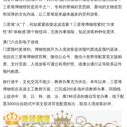
三星堆博物馆恰是其中之一。专有的青铜好意思丽、轰动的文物造型
和深厚的文化内涵，让三星堆迎来越来越多的异邦游客。
三星堆“火”了，何如紧紧收拢这波流量？三星堆博物馆紧扣“方便
性”和“体验感”两个枢纽词，完善办事保险，知足游客种种化需求。
澳门六合彩电子游戏
门票预约更便利。博物馆挑升为入境游客提供预约票池及预约渠谈，
包括在三星堆博物馆官网、微信公众号、微信小形势等配置英文版购
票、支付页面，入境游客可通过有用护照、港澳台通行证等联系证件
预约购票。
旅行途中，文化交流不能少，教师办事尤为伏击。本年以来，三星堆
博物馆在东谈主工教师方面，已完成200多场外语教师办事，同期线
上提供中、英、日、韩、德、法、俄7种话语的微信导览办事，线下配
置3000台自助式中英文双语导览配置租出，取得入境游客好评。