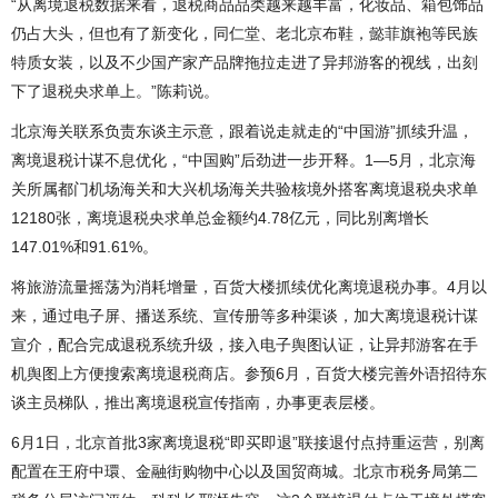
“从离境退税数据来看，退税商品品类越来越丰富，化妆品、箱包饰品
仍占大头，但也有了新变化，同仁堂、老北京布鞋，懿菲旗袍等民族
特质女装，以及不少国产家产品牌拖拉走进了异邦游客的视线，出刻
下了退税央求单上。”陈莉说。
北京海关联系负责东谈主示意，跟着说走就走的“中国游”抓续升温，
离境退税计谋不息优化，“中国购”后劲进一步开释。1—5月，北京海
关所属都门机场海关和大兴机场海关共验核境外搭客离境退税央求单
12180张，离境退税央求单总金额约4.78亿元，同比别离增长
147.01%和91.61%。
将旅游流量摇荡为消耗增量，百货大楼抓续优化离境退税办事。4月以
来，通过电子屏、播送系统、宣传册等多种渠谈，加大离境退税计谋
宣介，配合完成退税系统升级，接入电子舆图认证，让异邦游客在手
机舆图上方便搜索离境退税商店。参预6月，百货大楼完善外语招待东
谈主员梯队，推出离境退税宣传指南，办事更表层楼。
6月1日，北京首批3家离境退税“即买即退”联接退付点持重运营，别离
配置在王府中環、金融街购物中心以及国贸商城。北京市税务局第二