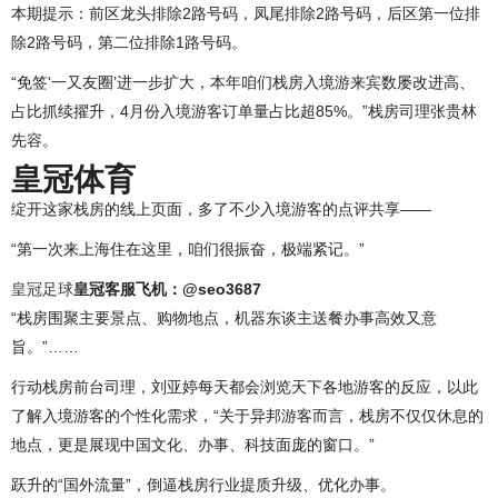
本期提示：前区龙头排除2路号码，凤尾排除2路号码，后区第一位排
除2路号码，第二位排除1路号码。
“免签‘一又友圈’进一步扩大，本年咱们栈房入境游来宾数屡改进高、
占比抓续擢升，4月份入境游客订单量占比超85%。”栈房司理张贵林
先容。
皇冠体育
绽开这家栈房的线上页面，多了不少入境游客的点评共享——
“第一次来上海住在这里，咱们很振奋，极端紧记。”
皇冠足球
皇冠客服飞机：@seo3687
“栈房围聚主要景点、购物地点，机器东谈主送餐办事高效又意
旨。”……
行动栈房前台司理，刘亚婷每天都会浏览天下各地游客的反应，以此
了解入境游客的个性化需求，“关于异邦游客而言，栈房不仅仅休息的
地点，更是展现中国文化、办事、科技面庞的窗口。”
跃升的“国外流量”，倒逼栈房行业提质升级、优化办事。