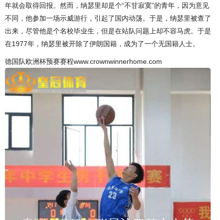
年就会取得回报。然而，纳瑟里却是个“不甘寂寞”的青年，因为意见
不同，他参加一场示威游行，引起了国内动荡。于是，纳瑟里被查了
出来，尽管他是个名校毕业生，但是在站队问题上却不容马虎。于是
在1977年，纳瑟里被开除了伊朗国籍，成为了一个无国籍人士。
德国队欧洲杯预赛赛程www.crownwinnerhome.com